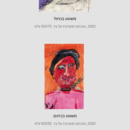
משוגע בכחול
2002, טכניקה מעורבת על בד, 50X70 ס"מ
משוגע בכתום
2002, טכניקה מעורבת על בד, 50X30 ס"מ