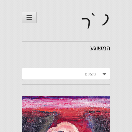
המשוגע