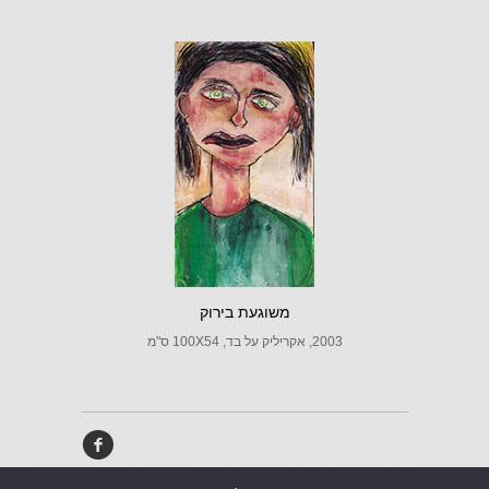
משוגעת בירוק
2003, אקריליק על בד, 100X54 ס"מ
f
מדיניות פרטיות