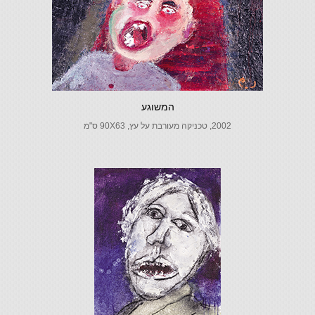
המשוגע
2002, טכניקה מעורבת על עץ, 90X63 ס"מ