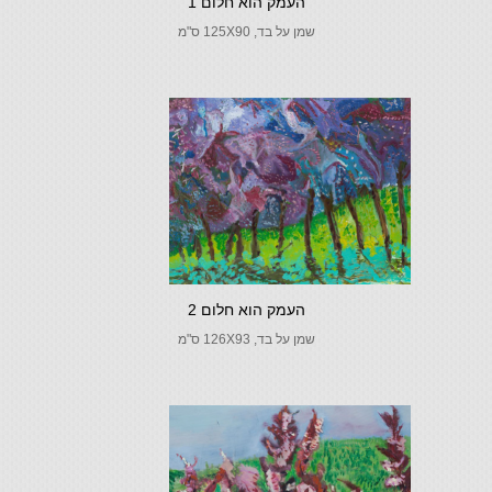
העמק הוא חלום 1
שמן על בד, 125X90 ס"מ
העמק הוא חלום 2
שמן על בד, 126X93 ס"מ