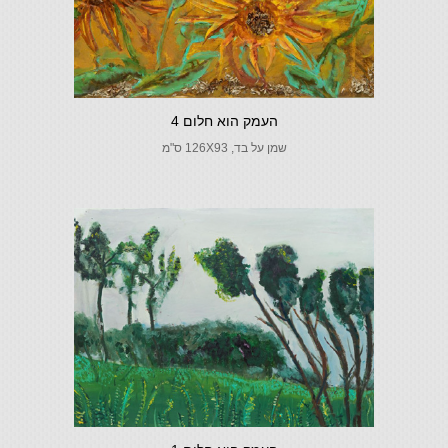
העמק הוא חלום 4
שמן על בד, 126X93 ס"מ