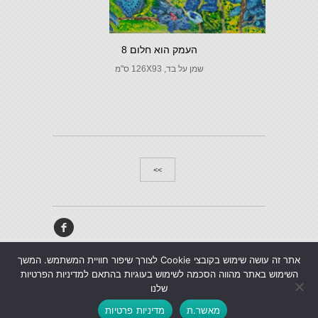
העמק הוא חלום 8
שמן על בד, 126X93 ס"מ
>>
f
מדיניות פרטיות
אתר זה עושה שימוש בקובצי Cookie לצורך שיפור חוויית המשתמש. המשך
כל הזכויות שמורות - ניר שלו © 2026
השימוש באתר מהווה הסכמה לשימוש בעוגיות בהתאם למדיניות הפרטיות
אפיון ופיתוח: אטי הדר
שלנו
מאשר.ת
מדיניות פרטיות