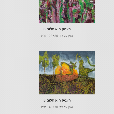
העמק הוא חלום 3
שמן על בד, 123X80 ס"מ
העמק הוא חלום 5
שמן על בד, 145X70 ס"מ