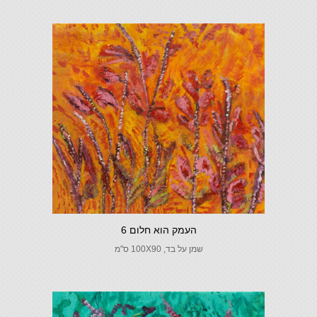
העמק הוא חלום 6
שמן על בד, 100X90 ס"מ