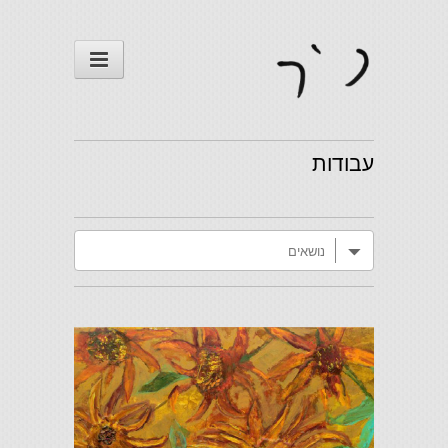
עבודות