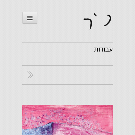
עבודות