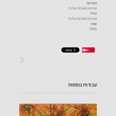
טכניקה
טכניקה מעורבת על בד
גודל
טכניקה מעורבת על בד
שנה
2002
Save
עבודות נוספות