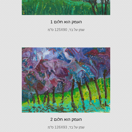
העמק הוא חלום 1
שמן על בד, 125X90 ס"מ
העמק הוא חלום 2
שמן על בד, 126X93 ס"מ